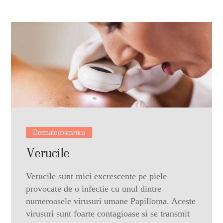
Dermatocosmetica
Verucile
Verucile sunt mici excrescente pe piele
provocate de o infectie cu unul dintre
numeroasele virusuri umane Papilloma. Aceste
virusuri sunt foarte contagioase si se transmit