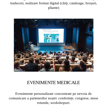
traduceri, realizare format digital (cărți, cataloage, broșuri,
pliante)
EVENIMENTE MEDICALE
Evenimente personalizate concentrate pe nevoia de
comunicare a partenerilor noștri: conferințe, congrese, mese
rotunde, workshopuri.