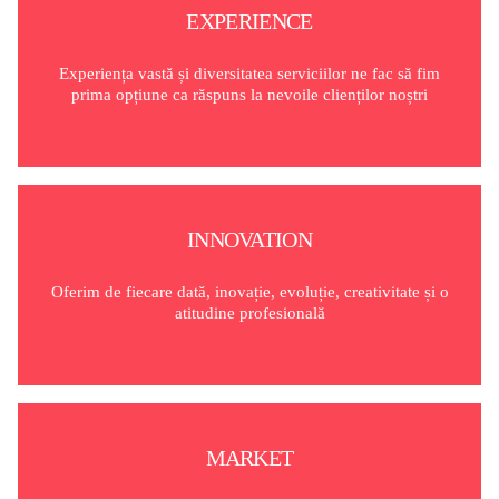
EXPERIENCE
Experiența vastă și diversitatea serviciilor ne fac să fim
prima opțiune ca răspuns la nevoile clienților noștri
INNOVATION
Oferim de fiecare dată, inovație, evoluție, creativitate și o
atitudine profesională
MARKET