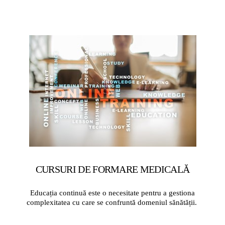
CURSURI DE FORMARE MEDICALĂ
Educația continuă este o necesitate pentru a gestiona
complexitatea cu care se confruntă domeniul sănătății.