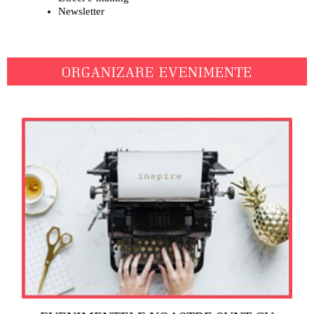
Newsletter
ORGANIZARE EVENIMENTE