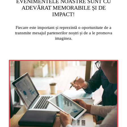
EVENIMENTELE NOASTRE SUNT CU
ADEVĂRAT MEMORABILE ȘI DE
IMPACT!
Fiecare este important și reprezintă o oportunitate de a
transmite mesajul partenerilor noștri și de a le promova
imaginea.