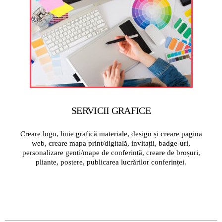
SERVICII GRAFICE
Creare logo, linie grafică materiale, design și creare pagina
web, creare mapa print/digitală, invitații, badge-uri,
personalizare genți/mape de conferință, creare de broșuri,
pliante, postere, publicarea lucrărilor conferinței.