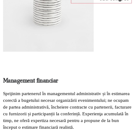
Management financiar
Sprijinim partenerul în managementul administrativ și în estimarea
corectă a bugetului necesar organizării evenimentului; ne ocupam
de partea administrativă, încheiere contracte cu partenerii, facturare
cu furnizorii și participanții la conferință. Experienţa acumulată în
timp, ne oferă expertiza necesară pentru a propune de la bun
început o estimare financiară realistă.