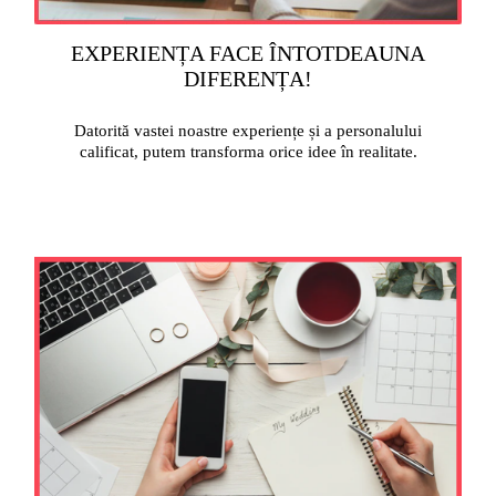
EXPERIENȚA FACE ÎNTOTDEAUNA
DIFERENȚA!
Datorită vastei noastre experiențe și a personalului
calificat, putem transforma orice idee în realitate.