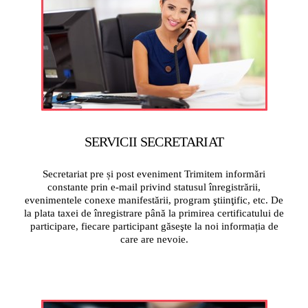
SERVICII SECRETARIAT
Secretariat pre și post eveniment Trimitem informări
constante prin e-mail privind statusul înregistrării,
evenimentele conexe manifestării, program ştiinţific, etc. De
la plata taxei de înregistrare până la primirea certificatului de
participare, fiecare participant găseşte la noi informația de
care are nevoie.