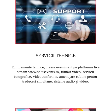
SERVICII TEHNICE
Echipamente tehnice, creare eveniment pe platforma live
stream www.salusevents.ro, filmări video, servicii
fotografice, videoconferințe, amenajare cabine pentru
traduceri simultane, sisteme audio și video.