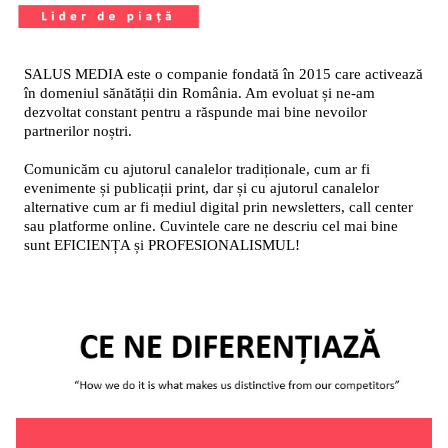
SALUS MEDIA este o companie fondată în 2015 care activează
în domeniul sănătății din România. Am evoluat și ne-am
dezvoltat constant pentru a răspunde mai bine nevoilor
partnerilor noștri.
Comunicăm cu ajutorul canalelor tradiționale, cum ar fi
evenimente și publicații print, dar și cu ajutorul canalelor
alternative cum ar fi mediul digital prin newsletters, call center
sau platforme online. Cuvintele care ne descriu cel mai bine
sunt EFICIENȚA și PROFESIONALISMUL!