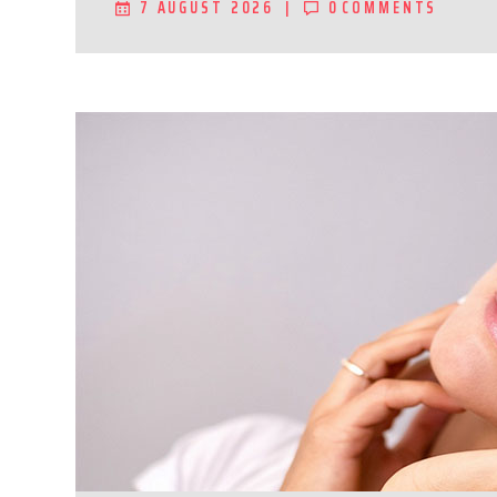
7 AUGUST 2026
0
COMMENTS