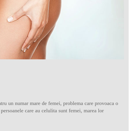
ntru un numar mare de femei, problema care provoaca o
 persoanele care au celulita sunt femei, marea lor