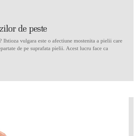
zilor de peste
 Ihtioza vulgara este o afectiune mostenita a pielii care
partate de pe suprafata pielii. Acest lucru face ca