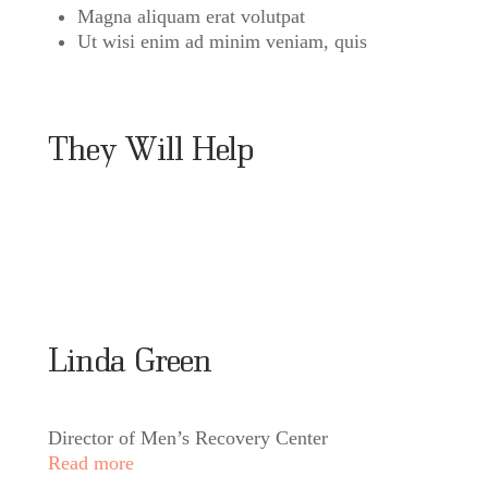
Magna aliquam erat volutpat
Ut wisi enim ad minim veniam, quis
They Will Help
Linda Green
Director of Men’s Recovery Center
Read more