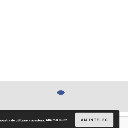
AM INTELES
noastra de utilizare a acestora.
Afla mai multe!