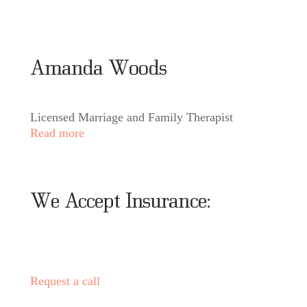
Amanda Woods
Licensed Marriage and Family Therapist
Read more
We Accept Insurance:
Request a call