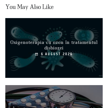
You May Also Like
Oxigenoterapia cu ozon în tratamentul
disbiozei
6 AUGUST 2026