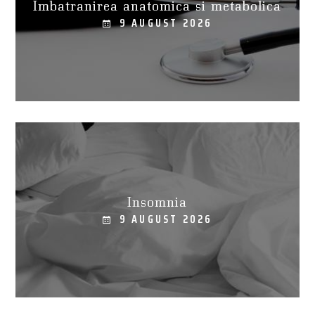
Imbatranirea anatomica si metabolica
9 AUGUST 2026
Insomnia
9 AUGUST 2026