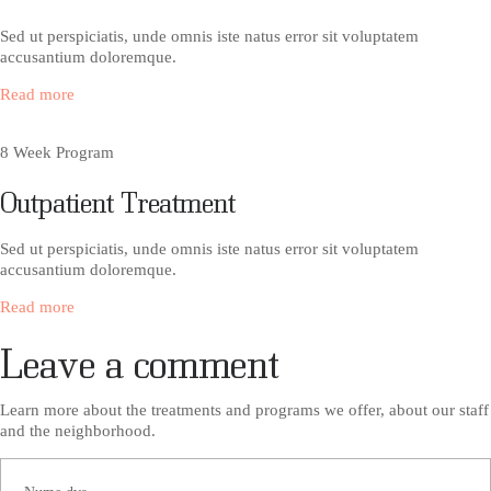
Sed ut perspiciatis, unde omnis iste natus error sit voluptatem
accusantium doloremque.
Read more
8 Week Program
Outpatient Treatment
Sed ut perspiciatis, unde omnis iste natus error sit voluptatem
accusantium doloremque.
Read more
Leave a comment
Learn more about the treatments and programs we offer, about our staff
and the neighborhood.