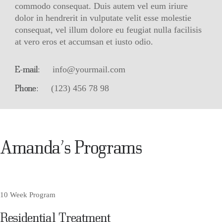
commodo consequat. Duis autem vel eum iriure
dolor in hendrerit in vulputate velit esse molestie
consequat, vel illum dolore eu feugiat nulla facilisis
at vero eros et accumsan et iusto odio.
E-mail:
info@yourmail.com
Phone:
(123) 456 78 98
Amanda’s Programs
10 Week Program
Residential Treatment